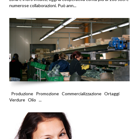
numerose collaborazioni. Può ann...
Produzione Promozione Commercializzazione Ortaggi
Verdure Olio ...